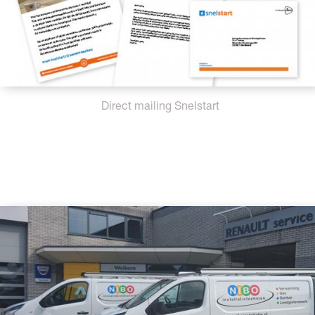
Direct mailing Snelstart