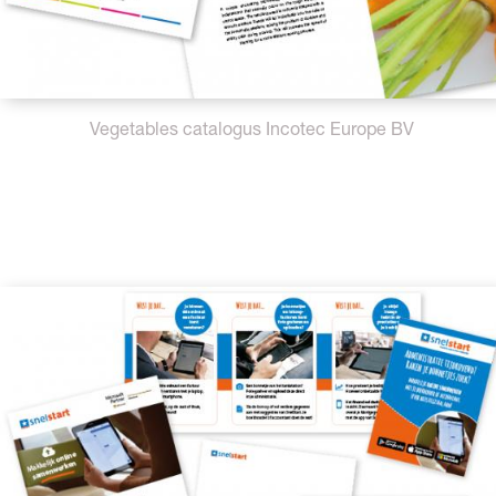
Vegetables catalogus Incotec Europe BV