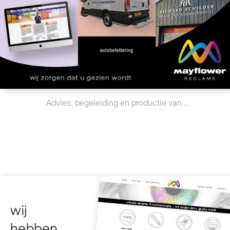
Advies, begeleiding en productie van...