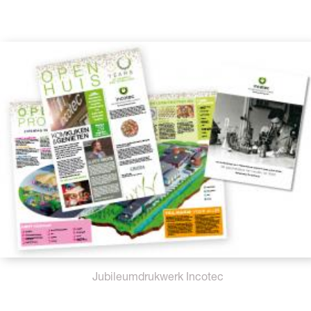
Jubileumdrukwerk Incotec