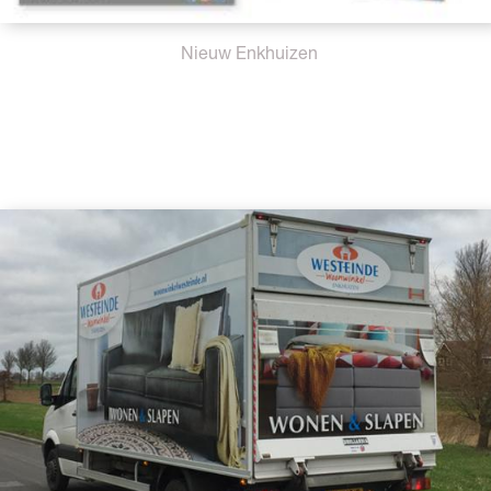
Nieuw Enkhuizen