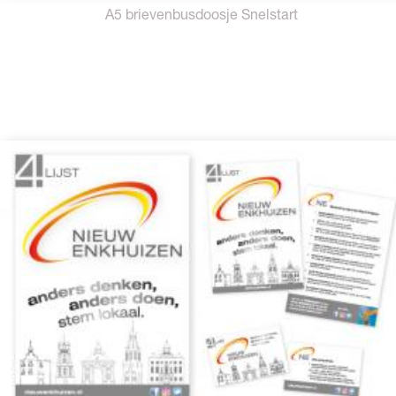
A5 brievenbusdoosje Snelstart