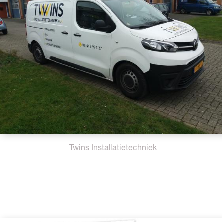
Twins Installatietechniek