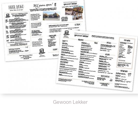
Gewoon Lekker