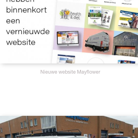
Nieuwe website Mayflower